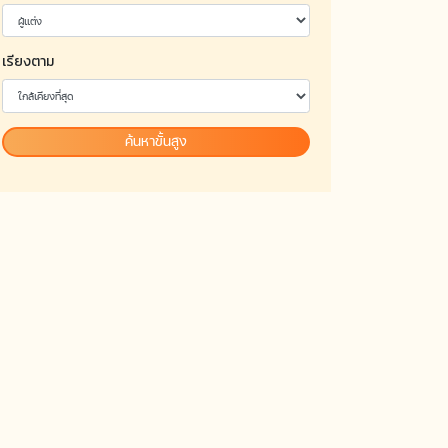
เรียงตาม