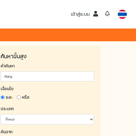
เข้าสู่ระบบ
ค้นหาขั้นสูง
คำค้นหา
เงื่อนไข
และ
หรือ
ประเภท
ค้นจาก