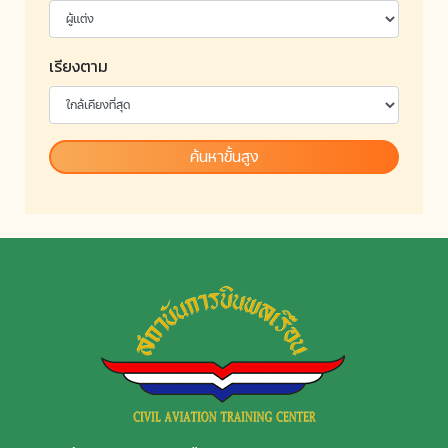
เรียงตาม