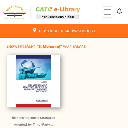
หน้าแรก
ผลลัพธ์การค้นหา
ผลลัพธ์การค้นหา
"S, Mohanraj"
พบ 1 รายการ
Risk Management Strategies
Adopted by Third-Party ...