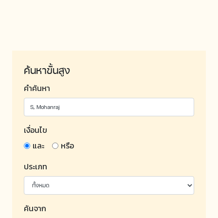
ค้นหาขั้นสูง
คำค้นหา
เงื่อนไข
และ
หรือ
ประเภท
ค้นจาก