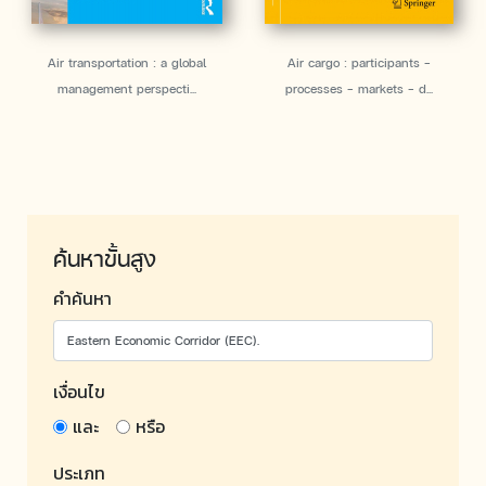
Air transportation : a global
Air cargo : participants -
management perspecti...
processes - markets - d...
ค้นหาขั้นสูง
คำค้นหา
เงื่อนไข
และ
หรือ
ประเภท