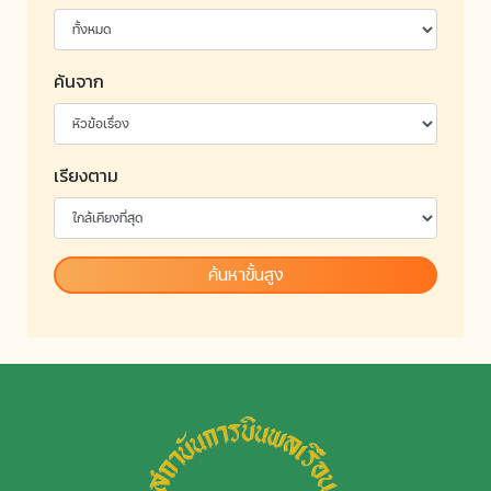
ค้นจาก
เรียงตาม