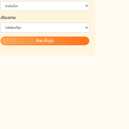
เรียงตาม