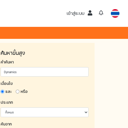
เข้าสู่ระบบ
ค้นหาขั้นสูง
คำค้นหา
เงื่อนไข
และ
หรือ
ประเภท
ค้นจาก