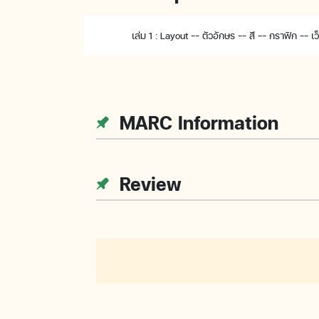
เล่ม 1 : Layout -- ตัวอักษร -- สี -- กราฟิก -- 
MARC Information
Review