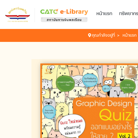
หน้าแรก
ทรัพยาก
คุณกำลังอยู่ที่
หน้าแรก