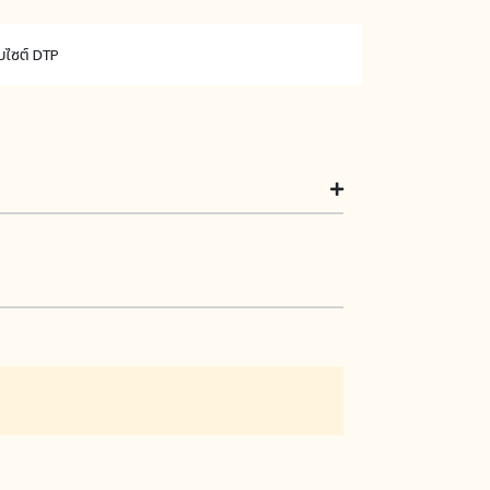
็บไซต์ DTP