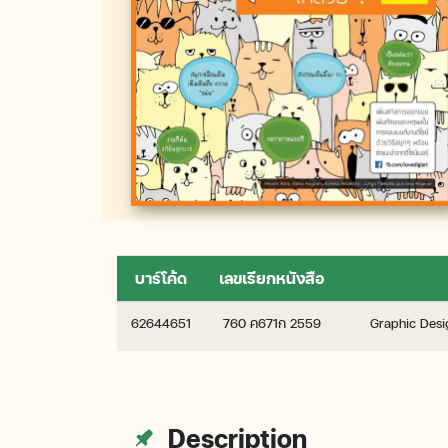
บาร์โค้ด
เลขเรียกหนังสือ
62644651
760 ค671ก 2559
Graphic Desig
Description