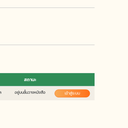
สถานะ
ล
อยู่บนชั้นวางหนังสือ
เข้าสู่ระบบ