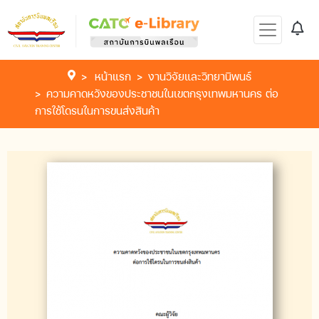
หน้าแรก
งานวิจัยและวิทยานิพนธ์
ความคาดหวังของประชาชนในเขตกรุงเทพมหานคร ต่อ
การใช้โดรนในการขนส่งสินค้า