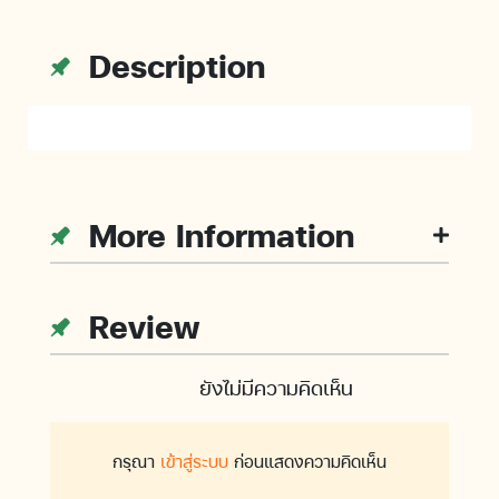
Description
More Information
Review
ยังไม่มีความคิดเห็น
กรุณา
เข้าสู่ระบบ
ก่อนแสดงความคิดเห็น