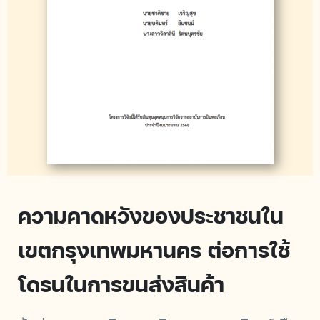
ความคาดหวังของประชาชนใน
เขตกรุงเทพมหานคร ต่อการใช้
โดรนในการขนส่งสินค้า