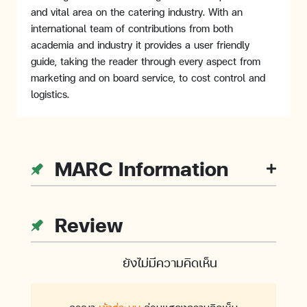
and vital area on the catering industry. With an
international team of contributions from both
academia and industry it provides a user friendly
guide, taking the reader through every aspect from
marketing and on board service, to cost control and
logistics.
MARC Information
Review
ยังไม่มีความคิดเห็น