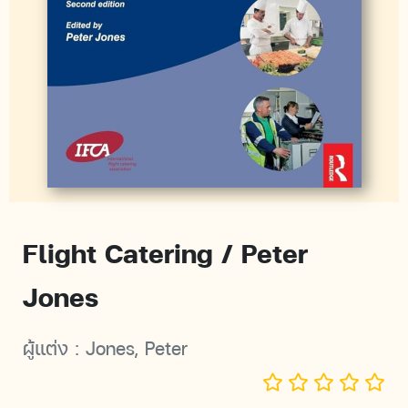
Flight Catering / Peter
Jones
ผู้แต่ง :
Jones, Peter