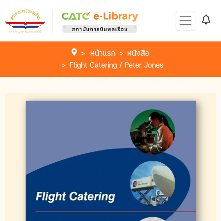
หน้าแรก
หนังสือ
Flight Catering / Peter Jones