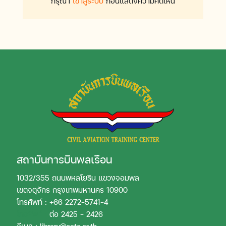
กรุณา
เข้าสู่ระบบ
ก่อนแสดงความคิดเห็น
สถาบันการบินพลเรือน
1032/355 ถนนพหลโยธิน แขวงจอมพล
เขตจตุจักร กรุงเทพมหานคร 10900
โทรศัพท์ : +66 2272-5741-4
โทรศัพท์ :
ต่อ 2425 - 2426