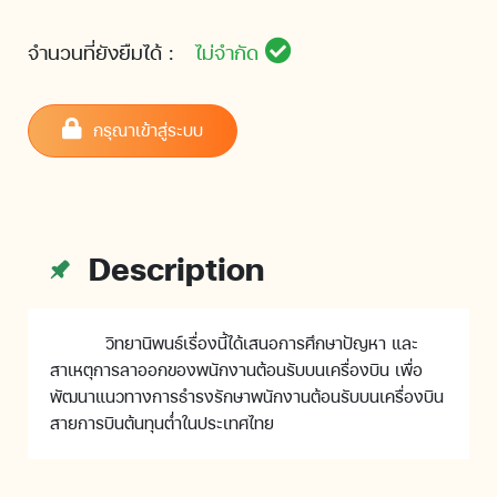
จำนวนที่ยังยืมได้ :
ไม่จำกัด
กรุณาเข้าสู่ระบบ
Description
วิทยานิพนธ์เรื่องนี้ได้เสนอการศึกษาปัญหา และ
สาเหตุการลาออกของพนักงานต้อนรับบนเครื่องบิน เพื่อ
พัฒนาแนวทางการธำรงรักษาพนักงานต้อนรับบนเครื่องบิน
สายการบินต้นทุนต่ำในประเทศไทย