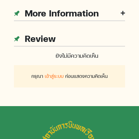
More Information
Review
ยังไม่มีความคิดเห็น
กรุณา
เข้าสู่ระบบ
ก่อนแสดงความคิดเห็น