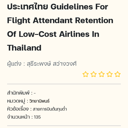
ประเทศไทย Guidelines For
Flight Attendant Retention
Of Low-Cost Airlines In
Thailand
ผู้แต่ง :
สุธีระพงษ์ สว่างวงศ์
สำนักพิมพ์ :
-
หมวดหมู่ :
วิทยานิพนธ์
หัวข้อเรื่อง :
สายการบินต้นทุนต่ำ
จำนวนหน้า :
135