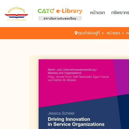
หน้าแรก
ทรัพยาก
คุณกำลังอยู่ที่
หน้าแรก
ห