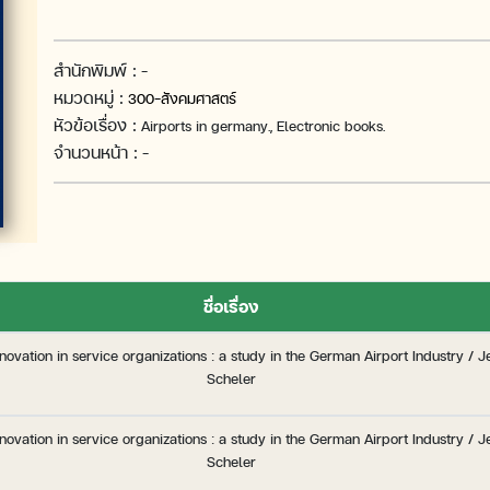
สำนักพิมพ์ :
-
หมวดหมู่ :
300-สังคมศาสตร์
หัวข้อเรื่อง :
Airports in germany., Electronic books.
จำนวนหน้า :
-
ชื่อเรื่อง
novation in service organizations : a study in the German Airport Industry / J
Scheler
novation in service organizations : a study in the German Airport Industry / J
Scheler