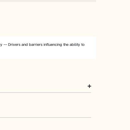
 -- Drivers and barriers influencing the ability to