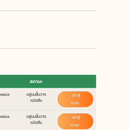
สถานะ
essica
อยู่บนชั้นวาง
เข้าสู่
หนังสือ
ระบบ
essica
อยู่บนชั้นวาง
เข้าสู่
หนังสือ
ระบบ