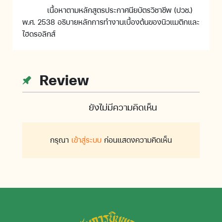
เนื้อหาตามหลักสูตรประกาศนียบัตรวิชาชีพ (ปวช.)
พ.ศ. 2538 อธิบายหลักการทำงานเบื้องต้นของนิวแมติกและ
ไฮดรอลิกส์
Review
ยังไม่มีความคิดเห็น
กรุณา
เข้าสู่ระบบ
ก่อนแสดงความคิดเห็น