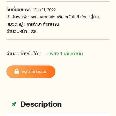
วันที่เผยแพร่ :
Feb 11, 2022
สำนักพิมพ์ :
สสท. สมาคมส่งเสริมเทคโนโลยี (ไทย-ญี่ปุ่น),
หมวดหมู่ :
การศึกษา ตำราเรียน
จำนวนหน้า :
236
จำนวนที่ยังยืมได้ :
มีเพียง 1 เล่มเท่านั้น
กรุณาเข้าสู่ระบบ
Description