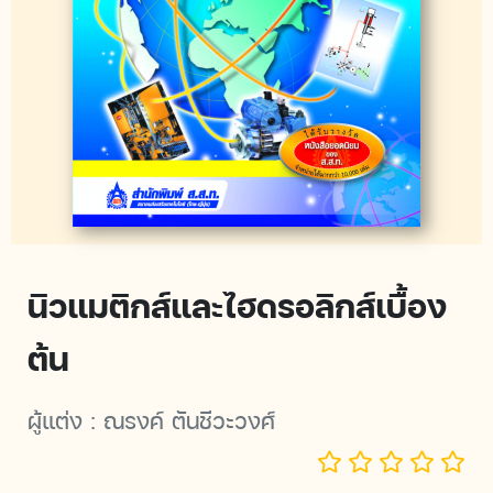
นิวแมติกส์และไฮดรอลิกส์เบื้อง
ต้น
ผู้แต่ง :
ณรงค์ ตันชีวะวงศ์